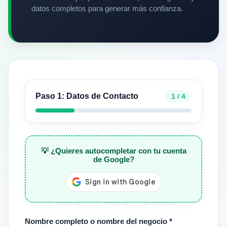
datos completos para generar más confianza.
Paso 1: Datos de Contacto
1 / 4
💡 ¿Quieres autocompletar con tu cuenta
de Google?
Nombre completo o nombre del negocio *