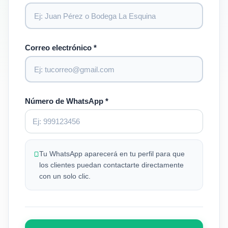
Correo electrónico *
Número de WhatsApp *
Tu WhatsApp aparecerá en tu perfil para que
los clientes puedan contactarte directamente
con un solo clic.