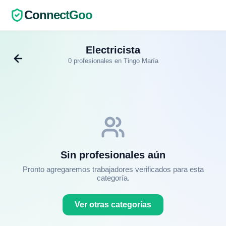
ConnectGoo
Electricista
0 profesionales en Tingo María
Sin profesionales aún
Pronto agregaremos trabajadores verificados para esta
categoría.
Ver otras categorías